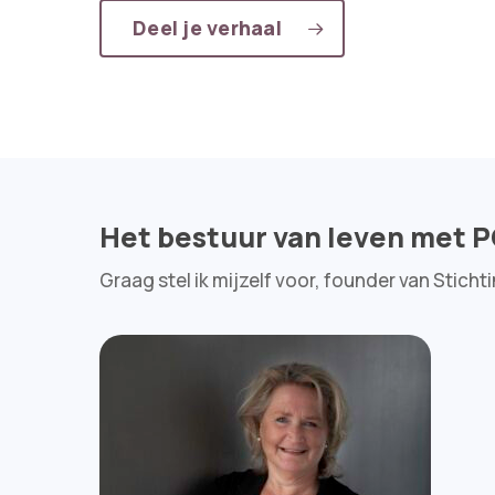
Deel je verhaal
Het bestuur van leven met P
Graag stel ik mijzelf voor, founder van Sticht