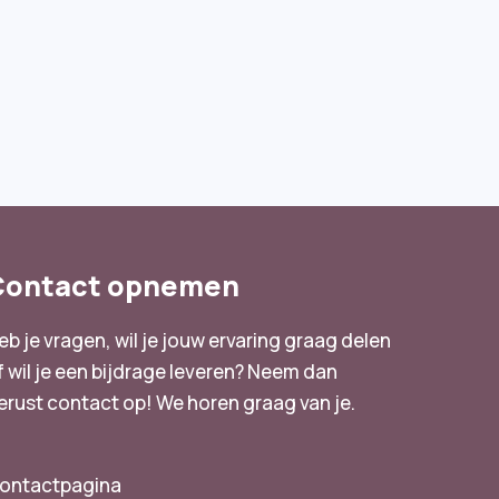
Contact opnemen
eb je vragen, wil je jouw ervaring graag delen
f wil je een bijdrage leveren? Neem dan
erust contact op! We horen graag van je.
ontactpagina