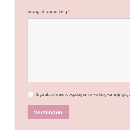
Vraag of opmerking
*
Ik ga akkoord met de opslag en verwerking van mijn geg