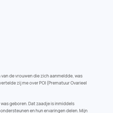
n van de vrouwen die zich aanmeldde, was
 vertelde zij me over POI (Prematuur Ovarieel
was geboren. Dat zaadje is inmiddels
, ondersteunen en hun ervaringen delen. Mijn