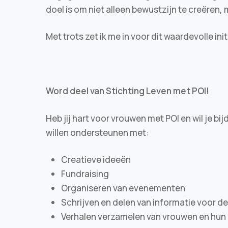
doel is om niet alleen bewustzijn te creëren
Met trots zet ik me in voor dit waardevolle init
Word deel van Stichting Leven met POI!
Heb jij hart voor vrouwen met POI en wil je 
willen ondersteunen met:
Creatieve ideeën
Fundraising
Organiseren van evenementen
Schrijven en delen van informatie voor d
Verhalen verzamelen van vrouwen en hu