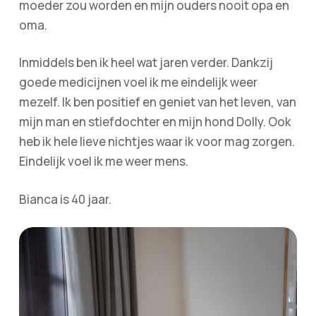
moeder zou worden en mijn ouders nooit opa en
oma.
Inmiddels ben ik heel wat jaren verder. Dankzij
goede medicijnen voel ik me eindelijk weer
mezelf. Ik ben positief en geniet van het leven, van
mijn man en stiefdochter en mijn hond Dolly. Ook
heb ik hele lieve nichtjes waar ik voor mag zorgen.
Eindelijk voel ik me weer mens.
Bianca is 40 jaar.