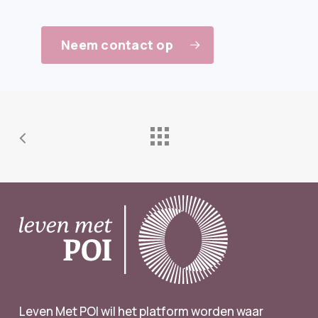
Neem contact op
Leven Met POI wil het platform worden waar