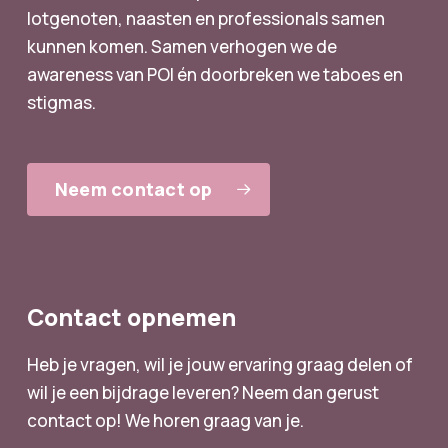
lotgenoten, naasten en professionals samen
kunnen komen. Samen verhogen we de
awareness van POI én doorbreken we taboes en
stigmas.
Neem contact op
Contact opnemen
Heb je vragen, wil je jouw ervaring graag delen of
wil je een bijdrage leveren? Neem dan gerust
contact op! We horen graag van je.