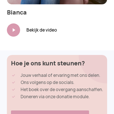
Bianca
Play
Bekijk de video
Video
Hoe je ons kunt steunen?
Jouw verhaal of ervaring met ons delen.
Ons volgens op de socials.
Het boek over de overgang aanschaffen.
Doneren via onze donatie module.