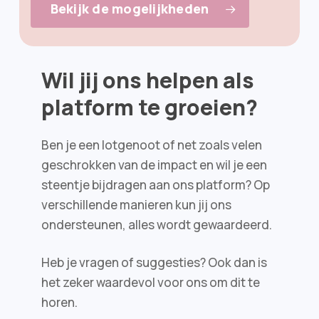
Bekijk de mogelijkheden
Wil jij ons helpen als
platform te groeien?
Ben je een lotgenoot of net zoals velen
geschrokken van de impact en wil je een
steentje bijdragen aan ons platform? Op
verschillende manieren kun jij ons
ondersteunen, alles wordt gewaardeerd.
Heb je vragen of suggesties? Ook dan is
het zeker waardevol voor ons om dit te
horen.