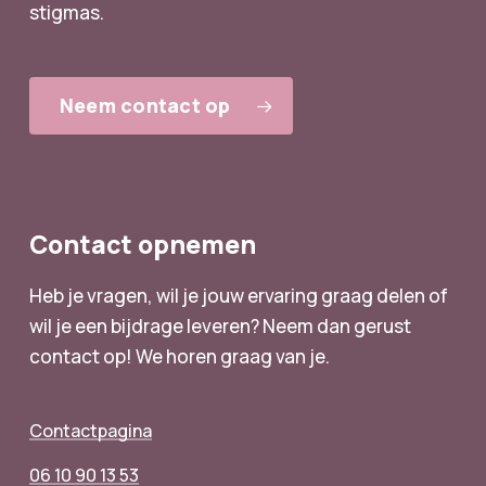
stigmas.
Neem contact op
Contact opnemen
Heb je vragen, wil je jouw ervaring graag delen of
wil je een bijdrage leveren? Neem dan gerust
contact op! We horen graag van je.
Contactpagina
06 10 90 13 53