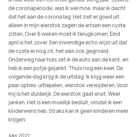
de coronaperiode, was ik wel moe, maar ik dacht
dat het aan de corona lag. Het ziet er goed uit,
alleen in mijn eierstok zagen de artsen een cyste
zitten. Over 6 weken moet ik terugkomen. Eind
april is het zover. Een inwendige echo wijst uit dat
de cyste er nog zit, het was ook gegroeid.
Onderweg naar huis zet ik de auto aan de kant, en
heb ik een potje gejankt. Thuis nog een keer. De
volgende dag krijg ik de uitslag. Ik krijg weer een
paar opties: uitlepelen, eierstok verwijderen. Voor
mij is het duidelijk. De eierstok gaat eruit. Weer
janken. Het is een moeilijk besluit, omdat ik een
kinderwens heb. Straks kan ik geen kinderen meer
krijgen.
Mei 2021