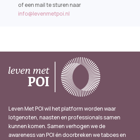
of een mail te sturen naar
info@levenmetpoi.nl
Leven Met POI wil het platform worden waar
lotgenoten, naasten en professionals samen
kunnen komen. Samen verhogen we de
awareness van POI én doorbreken we taboes en