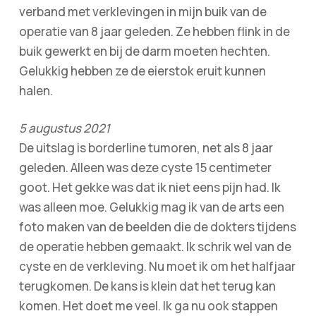
verband met verklevingen in mijn buik van de
operatie van 8 jaar geleden. Ze hebben flink in de
buik gewerkt en bij de darm moeten hechten.
Gelukkig hebben ze de eierstok eruit kunnen
halen.
5 augustus 2021
De uitslag is borderline tumoren, net als 8 jaar
geleden. Alleen was deze cyste 15 centimeter
goot. Het gekke was dat ik niet eens pijn had. Ik
was alleen moe. Gelukkig mag ik van de arts een
foto maken van de beelden die de dokters tijdens
de operatie hebben gemaakt. Ik schrik wel van de
cyste en de verkleving. Nu moet ik om het halfjaar
terugkomen. De kans is klein dat het terug kan
komen. Het doet me veel. Ik ga nu ook stappen