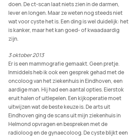
doen. De ct-scan laat niets zien in de darmen,
lever en longen. Maar ze weten nog steeds niet
wat voor cyste het is. Een ding is wel duidelijk: het
is kanker, maar het kan goed- of kwaadaardig
zijn.
3 oktober 2013
Er is een mammografie gemaakt. Geen pretje.
Inmiddels heb ik ook een gesprek gehad met de
oncoloog van het ziekenhuis in Eindhoven, een
aardige man. Hij had een aantal opties. Eierstok
eruit halen of uitlepelen. Een kijkoperatie moet
uitwijzen wat de beste keuze is. De arts uit
Eindhoven ging de scans uit mijn ziekenhuis in
Helmond opvragen en bespreken met de
radioloog en de gynaecoloog. De cyste blijkt een