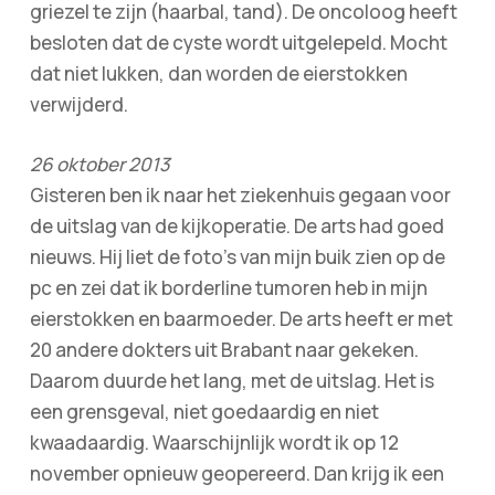
griezel te zijn (haarbal, tand). De oncoloog heeft
besloten dat de cyste wordt uitgelepeld. Mocht
dat niet lukken, dan worden de eierstokken
verwijderd.
26 oktober 2013
Gisteren ben ik naar het ziekenhuis gegaan voor
de uitslag van de kijkoperatie. De arts had goed
nieuws. Hij liet de foto’s van mijn buik zien op de
pc en zei dat ik borderline tumoren heb in mijn
eierstokken en baarmoeder. De arts heeft er met
20 andere dokters uit Brabant naar gekeken.
Daarom duurde het lang, met de uitslag. Het is
een grensgeval, niet goedaardig en niet
kwaadaardig. Waarschijnlijk wordt ik op 12
november opnieuw geopereerd. Dan krijg ik een