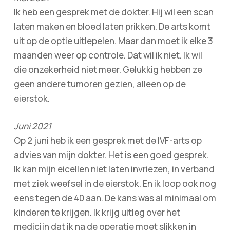
Ik heb een gesprek met de dokter. Hij wil een scan
laten maken en bloed laten prikken. De arts komt
uit op de optie uitlepelen. Maar dan moet ik elke 3
maanden weer op controle. Dat wil ik niet. Ik wil
die onzekerheid niet meer. Gelukkig hebben ze
geen andere tumoren gezien, alleen op de
eierstok.
Juni 2021
Op 2 juni heb ik een gesprek met de IVF-arts op
advies van mijn dokter. Het is een goed gesprek.
Ik kan mijn eicellen niet laten invriezen, in verband
met ziek weefsel in de eierstok. En ik loop ook nog
eens tegen de 40 aan. De kans was al minimaal om
kinderen te krijgen. Ik krijg uitleg over het
medicijn dat ik na de operatie moet slikken in