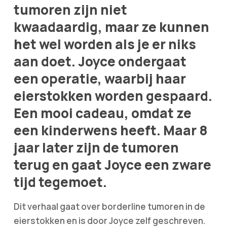
tumoren zijn niet
kwaadaardig, maar ze kunnen
het wel worden als je er niks
aan doet. Joyce ondergaat
een operatie, waarbij haar
eierstokken worden gespaard.
Een mooi cadeau, omdat ze
een kinderwens heeft. Maar 8
jaar later zijn de tumoren
terug en gaat Joyce een zware
tijd tegemoet.
Dit verhaal gaat over borderline tumoren in de
eierstokken en is door Joyce zelf geschreven.