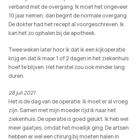
verband met de overgang. Ik moet het ongeveer
10 jaar nemen, dan begint de normale overgang.
De dokter had het recept al voorgeschreven. Ik
kan het zo ophalen bij de apotheek.
Twee weken later hoor ik dat ik een kijkoperatie
krijg en dat ik maar 1 of 2 dagen in het ziekenhuis
hoef te blijven. Het herstel zou ook minder lang
duren.
28 juli 2021
Het is de dag van de operatie. Ik moet er al vroeg
zijn. Samen met mijn moeder rijd ik naar het
ziekenhuis. De operatie is goed gelukt. Ik heb wel
meer gaatjes, omdat het moeilijk ging. De artsen
hebben er wel een chirurg bij moeten halen in