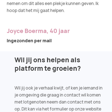
nemen om dit alles een plekje kunnen geven. Ik
hoop dat het mij gaat helpen.
Joyce Boerma, 40 jaar
Ingezonden per mail
Wil jij ons helpen als
platform te groeien?
Wil jij ook je verhaal kwijt, of ken je iemand in
je omgeving die graag in contact wil komen
met lotgenoten neem dan contact met ons
op. Dit kan via het formulier op onze website