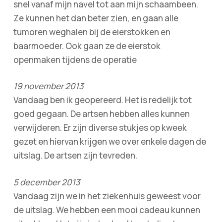
snel vanaf mijn navel tot aan mijn schaambeen.
Ze kunnen het dan beter zien, en gaan alle
tumoren weghalen bij de eierstokken en
baarmoeder. Ook gaan ze de eierstok
openmaken tijdens de operatie
19 november 2013
Vandaag ben ik geopereerd. Het is redelijk tot
goed gegaan. De artsen hebben alles kunnen
verwijderen. Er zijn diverse stukjes op kweek
gezet en hiervan krijgen we over enkele dagen de
uitslag. De artsen zijn tevreden.
5 december 2013
Vandaag zijn we in het ziekenhuis geweest voor
de uitslag. We hebben een mooi cadeau kunnen