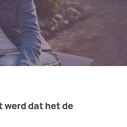
t werd dat het de