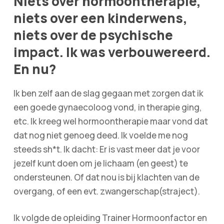
Niets over hormoontherapie,
niets over een kinderwens,
niets over de psychische
impact. Ik was verbouwereerd.
En nu?
Ik ben zelf aan de slag gegaan met zorgen dat ik
een goede gynaecoloog vond, in therapie ging,
etc. Ik kreeg wel hormoontherapie maar vond dat
dat nog niet genoeg deed. Ik voelde me nog
steeds sh*t. Ik dacht: Er is vast meer dat je voor
jezelf kunt doen om je lichaam (en geest) te
ondersteunen. Of dat nou is bij klachten van de
overgang, of een evt. zwangerschap(straject).
Ik volgde de opleiding Trainer Hormoonfactor en