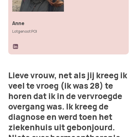
Anne
Lotgenoot POI
Lieve vrouw, net als jij kreeg ik
veel te vroeg (ik was 28) te
horen dat ik in de vervroegde
overgang was. Ik kreeg de
diagnose en werd toen het
ziekenhuis uit gebonjourd.