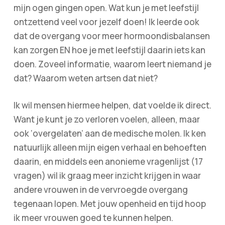
mijn ogen gingen open. Wat kun je met leefstijl
ontzettend veel voor jezelf doen! Ik leerde ook
dat de overgang voor meer hormoondisbalansen
kan zorgen EN hoe je met leefstijl daarin iets kan
doen. Zoveel informatie, waarom leert niemand je
dat? Waarom weten artsen dat niet?
Ik wil mensen hiermee helpen, dat voelde ik direct.
Want je kunt je zo verloren voelen, alleen, maar
ook ‘overgelaten’ aan de medische molen. Ik ken
natuurlijk alleen mijn eigen verhaal en behoeften
daarin, en middels een anonieme vragenlijst (17
vragen) wil ik graag meer inzicht krijgen in waar
andere vrouwen in de vervroegde overgang
tegenaan lopen. Met jouw openheid en tijd hoop
ik meer vrouwen goed te kunnen helpen.