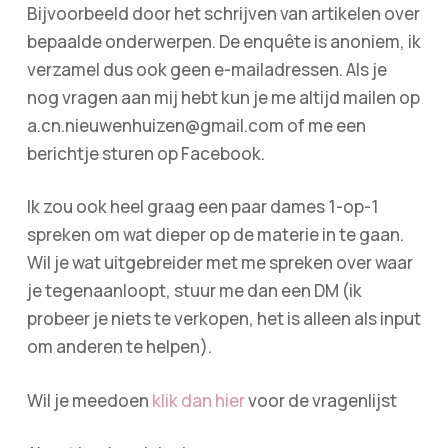
Bijvoorbeeld door het schrijven van artikelen over
bepaalde onderwerpen. De enquête is anoniem, ik
verzamel dus ook geen e-mailadressen. Als je
nog vragen aan mij hebt kun je me altijd mailen op
a.cn.nieuwenhuizen@gmail.com of me een
berichtje sturen op Facebook.
Ik zou ook heel graag een paar dames 1-op-1
spreken om wat dieper op de materie in te gaan.
Wil je wat uitgebreider met me spreken over waar
je tegenaanloopt, stuur me dan een DM (ik
probeer je niets te verkopen, het is alleen als input
om anderen te helpen).
Wil je meedoen
klik dan hier
voor de vragenlijst