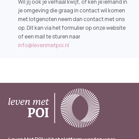
Wil jij ook je verhaal kwijt, of ken je iemand in
je omgeving die graag in contact wil komen
met lotgenoten neem dan contact met ons
op. Dit kan via het formulier op onze website
of een mail te sturen naar
info@levenmetpoi.nl