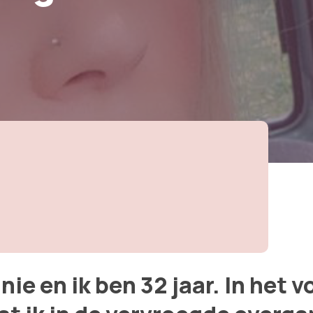
ie en ik ben 32 jaar. In het v