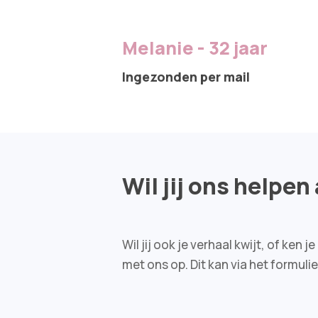
Melanie - 32 jaar
Ingezonden per mail
Wil jij ons helpen
Wil jij ook je verhaal kwijt, of k
met ons op. Dit kan via het formuli