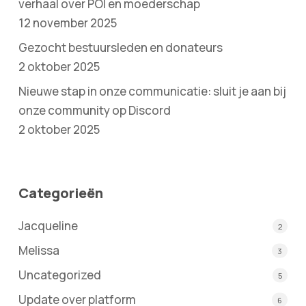
verhaal over POI en moederschap
12 november 2025
Gezocht bestuursleden en donateurs
2 oktober 2025
Nieuwe stap in onze communicatie: sluit je aan bij
onze community op Discord
2 oktober 2025
Categorieën
Jacqueline
2
Melissa
3
Uncategorized
5
Update over platform
6