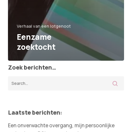
Verhaal van een lotgenoot
Eenzame
zoektocht
Zoek berichten…
Laatste berichten:
Een onverwachte overgang, mijn persoonlijke