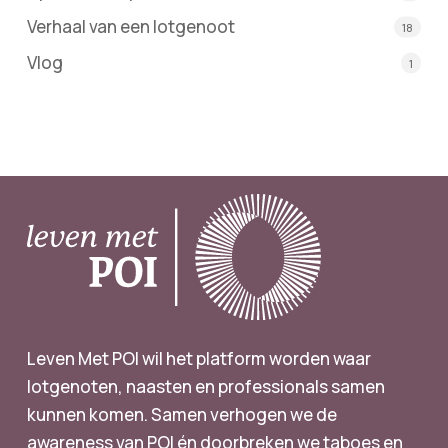
Verhaal van een lotgenoot
18
Vlog
1
Leven Met POI wil het platform worden waar
lotgenoten, naasten en professionals samen
kunnen komen. Samen verhogen we de
awareness van POI én doorbreken we taboes en