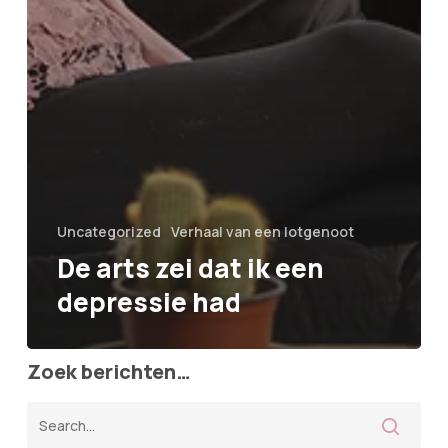
Uncategorized
Verhaal van een lotgenoot
De arts zei dat ik een
depressie had
Zoek berichten…