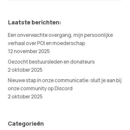
Laatste berichten:
Een onverwachte overgang, mijn persoonlijke
verhaal over POI en moederschap
12 november 2025
Gezocht bestuursleden en donateurs
2 oktober 2025
Nieuwe stap in onze communicatie: sluit je aan bij
onze community op Discord
2 oktober 2025
Categorieën